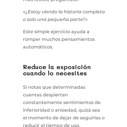
«¿Estoy viendo la historia completa
o solo una pequeña parte?»
Este simple ejercicio ayuda a
romper muchos pensamientos
automáticos.
Reduce la exposición
cuando lo necesites
Si notas que determinadas
cuentas despiertan
constantemente sentimientos de
inferioridad o ansiedad, quizá sea
el momento de dejar de seguirlas o
reducir el tiempo de uso.