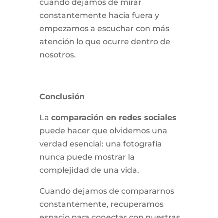
cuando dejamos de mirar
constantemente hacia fuera y
empezamos a escuchar con más
atención lo que ocurre dentro de
nosotros.
Conclusión
La
comparación en redes sociales
puede hacer que olvidemos una
verdad esencial: una fotografía
nunca puede mostrar la
complejidad de una vida.
Cuando dejamos de compararnos
constantemente, recuperamos
espacio para conectar con nuestras