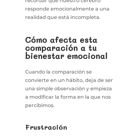
recordar que nuestro cerebro
responde emocionalmente a una
realidad que está incompleta.
Cómo afecta esta
comparación a tu
bienestar emocional
Cuando la comparación se
convierte en un hábito, deja de ser
una simple observación y empieza
a modificar la forma en la que nos
percibimos.
Frustración