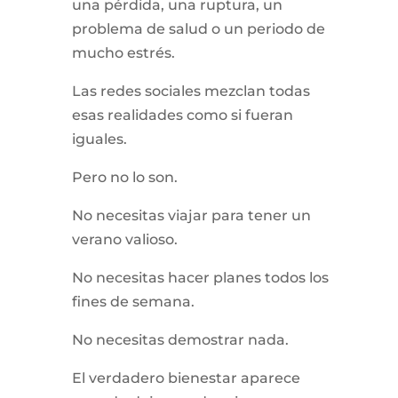
una pérdida, una ruptura, un
problema de salud o un periodo de
mucho estrés.
Las redes sociales mezclan todas
esas realidades como si fueran
iguales.
Pero no lo son.
No necesitas viajar para tener un
verano valioso.
No necesitas hacer planes todos los
fines de semana.
No necesitas demostrar nada.
El verdadero bienestar aparece