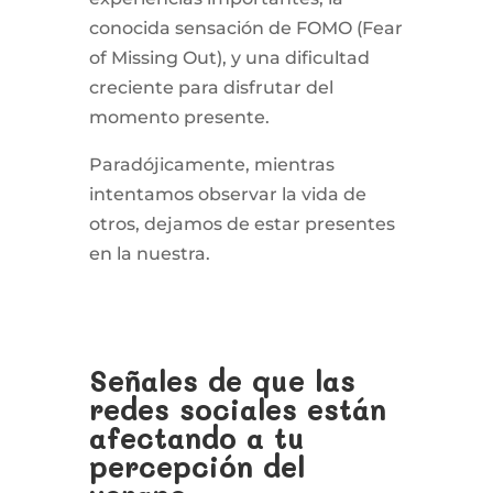
conocida sensación de FOMO (Fear
of Missing Out), y una dificultad
creciente para disfrutar del
momento presente.
Paradójicamente, mientras
intentamos observar la vida de
otros, dejamos de estar presentes
en la nuestra.
Señales de que las
redes sociales están
afectando a tu
percepción del