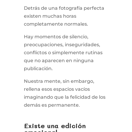
Detrás de una fotografía perfecta
existen muchas horas
completamente normales.
Hay momentos de silencio,
preocupaciones, inseguridades,
conflictos o simplemente rutinas
que no aparecen en ninguna
publicación.
Nuestra mente, sin embargo,
rellena esos espacios vacíos
imaginando que la felicidad de los
demás es permanente.
Existe una edición