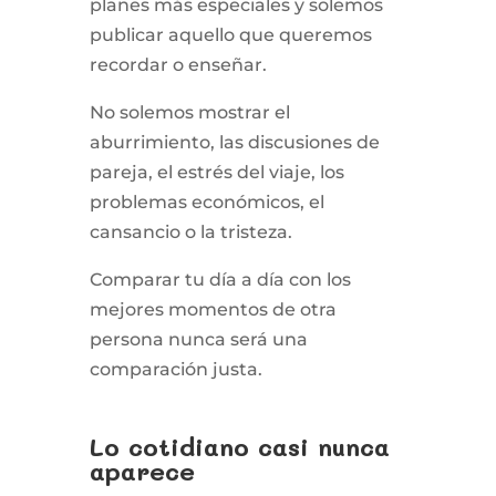
planes más especiales y solemos
publicar aquello que queremos
recordar o enseñar.
No solemos mostrar el
aburrimiento, las discusiones de
pareja, el estrés del viaje, los
problemas económicos, el
cansancio o la tristeza.
Comparar tu día a día con los
mejores momentos de otra
persona nunca será una
comparación justa.
Lo cotidiano casi nunca
aparece