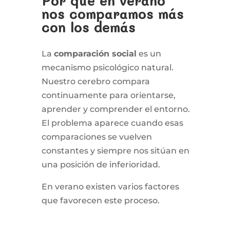
Por qué en verano
nos comparamos más
con los demás
La
comparación social
es un
mecanismo psicológico natural.
Nuestro cerebro compara
continuamente para orientarse,
aprender y comprender el entorno.
El problema aparece cuando esas
comparaciones se vuelven
constantes y siempre nos sitúan en
una posición de inferioridad.
En verano existen varios factores
que favorecen este proceso.