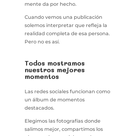
mente da por hecho.
Cuando vemos una publicación
solemos interpretar que refleja la
realidad completa de esa persona.
Pero no es así.
Todos mostramos
nuestros mejores
momentos
Las redes sociales funcionan como
un álbum de momentos
destacados.
Elegimos las fotografías donde
salimos mejor, compartimos los