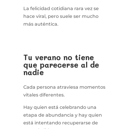
La felicidad cotidiana rara vez se
hace viral, pero suele ser mucho
más auténtica.
Tu verano no tiene
que parecerse al de
nadie
Cada persona atraviesa momentos
vitales diferentes.
Hay quien está celebrando una
etapa de abundancia y hay quien
está intentando recuperarse de