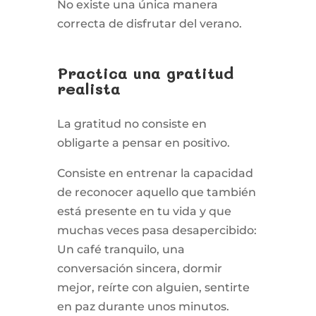
No existe una única manera
correcta de disfrutar del verano.
Practica una gratitud
realista
La gratitud no consiste en
obligarte a pensar en positivo.
Consiste en entrenar la capacidad
de reconocer aquello que también
está presente en tu vida y que
muchas veces pasa desapercibido:
Un café tranquilo, una
conversación sincera, dormir
mejor, reírte con alguien, sentirte
en paz durante unos minutos.