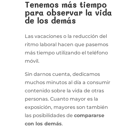
Tenemos más tiempo
para observar la vida
de los demás
Las vacaciones o la reducción del
ritmo laboral hacen que pasemos
más tiempo utilizando el teléfono
móvil.
Sin darnos cuenta, dedicamos
muchos minutos al día a consumir
contenido sobre la vida de otras
personas. Cuanto mayor es la
exposición, mayores son también
las posibilidades de
compararse
con los demás
.