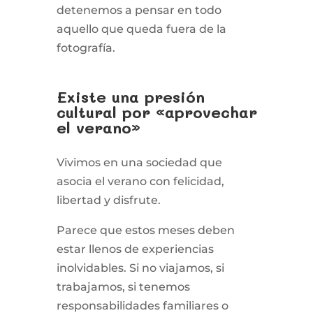
detenemos a pensar en todo
aquello que queda fuera de la
fotografía.
Existe una presión
cultural por «aprovechar
el verano»
Vivimos en una sociedad que
asocia el verano con felicidad,
libertad y disfrute.
Parece que estos meses deben
estar llenos de experiencias
inolvidables. Si no viajamos, si
trabajamos, si tenemos
responsabilidades familiares o