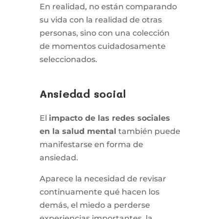
En realidad, no están comparando
su vida con la realidad de otras
personas, sino con una colección
de momentos cuidadosamente
seleccionados.
Ansiedad social
El
impacto de las redes sociales
en la salud mental
también puede
manifestarse en forma de
ansiedad.
Aparece la necesidad de revisar
continuamente qué hacen los
demás, el miedo a perderse
experiencias importantes, la