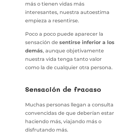
más o tienen vidas más
interesantes, nuestra autoestima
empieza a resentirse.
Poco a poco puede aparecer la
sensación de
sentirse inferior a los
demás
, aunque objetivamente
nuestra vida tenga tanto valor
como la de cualquier otra persona.
Sensación de fracaso
Muchas personas llegan a consulta
convencidas de que deberían estar
haciendo más, viajando más o
disfrutando más.