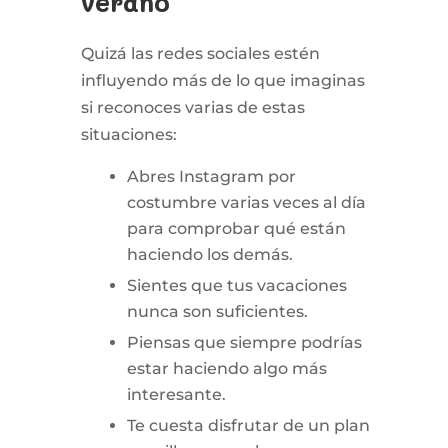
verano
Quizá las redes sociales estén
influyendo más de lo que imaginas
si reconoces varias de estas
situaciones:
Abres Instagram por
costumbre varias veces al día
para comprobar qué están
haciendo los demás.
Sientes que tus vacaciones
nunca son suficientes.
Piensas que siempre podrías
estar haciendo algo más
interesante.
Te cuesta disfrutar de un plan