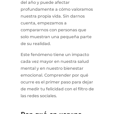
del año y puede afectar
profundamente a cómo valoramos
nuestra propia vida. Sin darnos
cuenta, empezamos a
compararnos con personas que
solo muestran una pequeña parte
de su realidad.
Este fenómeno tiene un impacto
cada vez mayor en nuestra salud
mental y en nuestro bienestar
emocional. Comprender por qué
ocurre es el primer paso para dejar
de medir tu felicidad con el filtro de
las redes sociales.