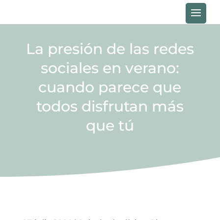
PEDIR CITA
La presión de las redes
sociales en verano:
cuando parece que
todos disfrutan más
que tú