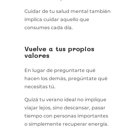
Cuidar de tu salud mental también
implica cuidar aquello que
consumes cada día.
Vuelve a tus propios
valores
En lugar de preguntarte qué
hacen los demás, pregúntate qué
necesitas tú.
Quizá tu verano ideal no implique
viajar lejos, sino descansar, pasar
tiempo con personas importantes
o simplemente recuperar energía.