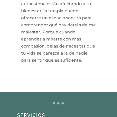
autoestima están afectando a tu
bienestar, la terapia puede
ofrecerte un espacio seguro para
comprender qué hay detrás de ese
malestar. Porque cuando
aprendes a mirarte con más
compasión, dejas de necesitar que
tu vida se parezca a la de nadie
para sentir que es suficiente.
…
SERVICIOS