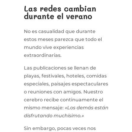
Las redes cambian
durante el verano
No es casualidad que durante
estos meses parezca que todo el
mundo vive experiencias
extraordinarias.
Las publicaciones se llenan de
playas, festivales, hoteles, comidas
especiales, paisajes espectaculares
o reuniones con amigos. Nuestro
cerebro recibe continuamente el
mismo mensaje:
«Los demás están
disfrutando muchísimo.»
Sin embargo, pocas veces nos