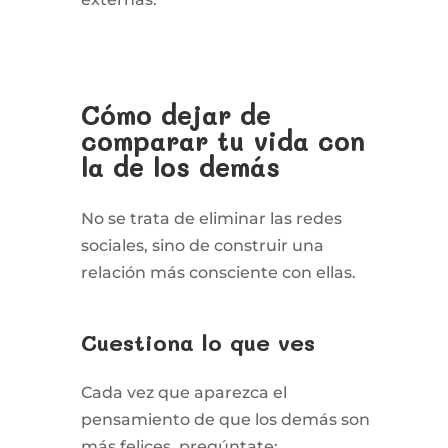
Cómo dejar de
comparar tu vida con
la de los demás
No se trata de eliminar las redes
sociales, sino de construir una
relación más consciente con ellas.
Cuestiona lo que ves
Cada vez que aparezca el
pensamiento de que los demás son
más felices, pregúntate: