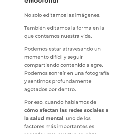
emocional
No solo editamos las imágenes.
También editamos la forma en la
que contamos nuestra vida.
Podemos estar atravesando un
momento difícil y seguir
compartiendo contenido alegre.
Podemos sonreír en una fotografía
y sentirnos profundamente
agotados por dentro.
Por eso, cuando hablamos de
cómo afectan las redes sociales a
la salud mental
, uno de los
factores más importantes es