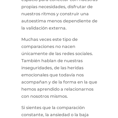
propias necesidades, disfrutar de
nuestros ritmos y construir una
autoestima menos dependiente de
la validación externa.
Muchas veces este tipo de
comparaciones no nacen
únicamente de las redes sociales.
También hablan de nuestras
inseguridades, de las heridas
emocionales que todavía nos
acompañan y de la forma en la que
hemos aprendido a relacionarnos
con nosotros mismos.
Si sientes que la comparación
constante, la ansiedad o la baja