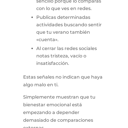
sencillo porque lo comparas
con lo que ves en redes.
Publicas determinadas
actividades buscando sentir
que tu verano también
«cuenta».
Al cerrar las redes sociales
notas tristeza, vacío o
insatisfacción.
Estas señales no indican que haya
algo malo en ti.
Simplemente muestran que tu
bienestar emocional está
empezando a depender
demasiado de comparaciones
externas.