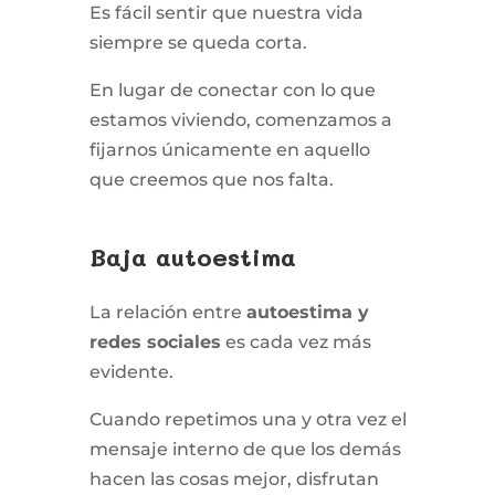
Es fácil sentir que nuestra vida
siempre se queda corta.
En lugar de conectar con lo que
estamos viviendo, comenzamos a
fijarnos únicamente en aquello
que creemos que nos falta.
Baja autoestima
La relación entre
autoestima y
redes sociales
es cada vez más
evidente.
Cuando repetimos una y otra vez el
mensaje interno de que los demás
hacen las cosas mejor, disfrutan