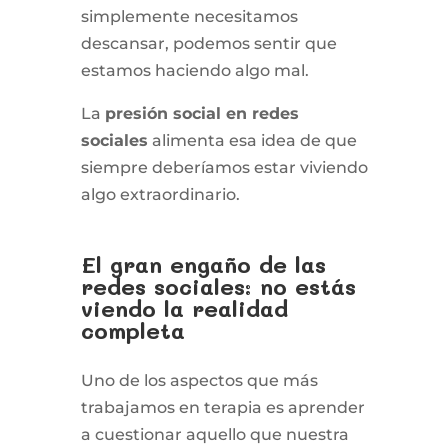
simplemente necesitamos
descansar, podemos sentir que
estamos haciendo algo mal.
La
presión social en redes
sociales
alimenta esa idea de que
siempre deberíamos estar viviendo
algo extraordinario.
El gran engaño de las
redes sociales: no estás
viendo la realidad
completa
Uno de los aspectos que más
trabajamos en terapia es aprender
a cuestionar aquello que nuestra