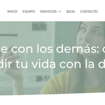
INICIO
EQUIPO
SERVICIOS
BLOG
CONTACTO
e con los demás: 
r tu vida con la 