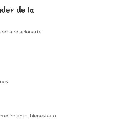
der de la
der a relacionarte
nos.
 crecimiento, bienestar o