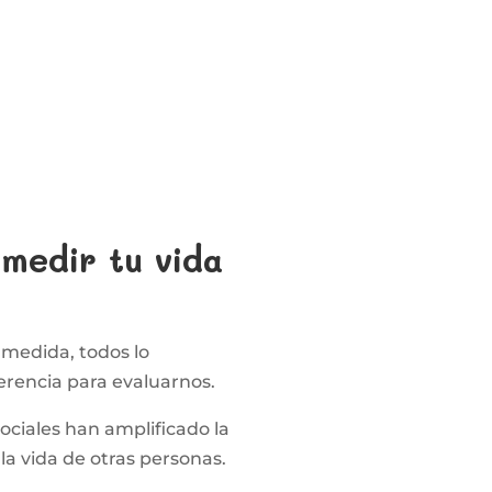
medir tu vida
medida, todos lo
erencia para evaluarnos.
ociales han amplificado la
a vida de otras personas.