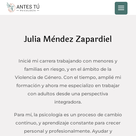
PEDIR CITA
Julia Mèndez Zapardiel
Inicié mi carrera trabajando con menores y
familias en riesgo, y en el ámbito de la
Violencia de Género. Con el tiempo, amplié mi
formación y ahora me especializo en trabajar
con adultos desde una perspectiva
integradora.
Para mí, la psicología es un proceso de cambio
continuo, y aprendizaje constante para crecer
personal y profesionalmente. Ayudar y