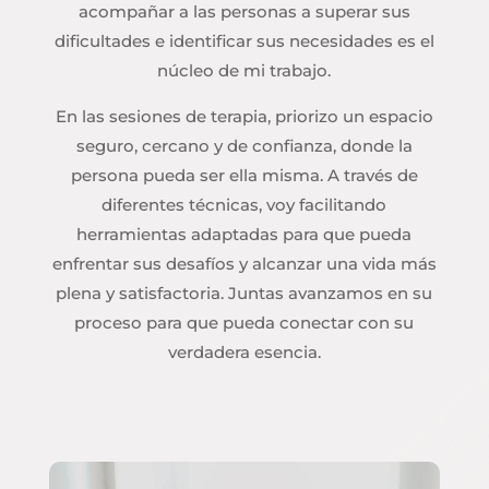
acompañar a las personas a superar sus
dificultades e identificar sus necesidades es el
núcleo de mi trabajo.
En las sesiones de terapia, priorizo un espacio
seguro, cercano y de confianza, donde la
persona pueda ser ella misma. A través de
diferentes técnicas, voy facilitando
herramientas adaptadas para que pueda
enfrentar sus desafíos y alcanzar una vida más
plena y satisfactoria. Juntas avanzamos en su
proceso para que pueda conectar con su
verdadera esencia.