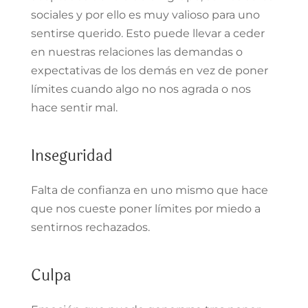
sociales y por ello es muy valioso para uno
sentirse querido. Esto puede llevar a ceder
en nuestras relaciones las demandas o
expectativas de los demás en vez de poner
límites cuando algo no nos agrada o nos
hace sentir mal.
Inseguridad
Falta de confianza en uno mismo que hace
que nos cueste poner límites por miedo a
sentirnos rechazados.
Culpa