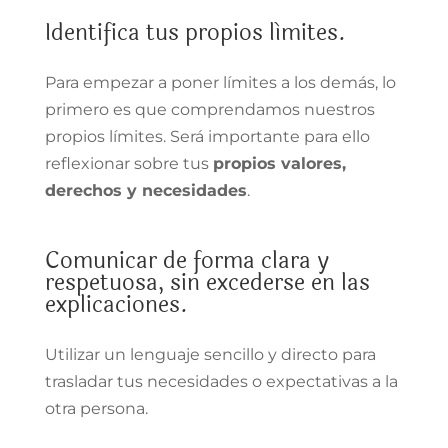
Identifica tus propios límites
.
Para empezar a poner límites a los demás, lo
primero es que comprendamos nuestros
propios límites. Será importante para ello
reflexionar sobre tus
propios valores,
derechos y necesidades
.
Comunicar de forma clara y
respetuosa
, sin excederse en las
explicaciones.
Utilizar un lenguaje sencillo y directo para
trasladar tus necesidades o expectativas a la
otra persona.