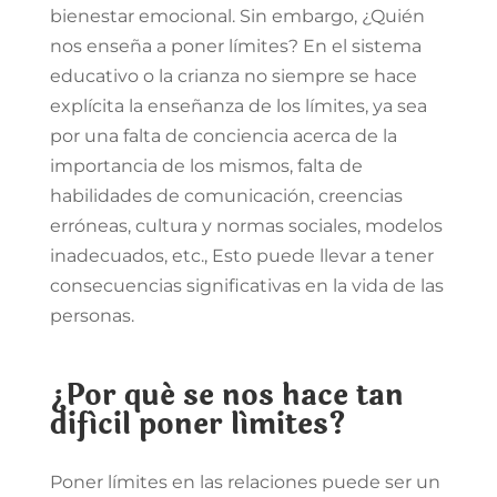
bienestar emocional. Sin embargo, ¿Quién
nos enseña a poner límites? En el sistema
educativo o la crianza no siempre se hace
explícita la enseñanza de los límites, ya sea
por una falta de conciencia acerca de la
importancia de los mismos, falta de
habilidades de comunicación, creencias
erróneas, cultura y normas sociales, modelos
inadecuados, etc., Esto puede llevar a tener
consecuencias significativas en la vida de las
personas.
¿Por qué se nos hace tan
difícil poner límites?
Poner límites en las relaciones puede ser un