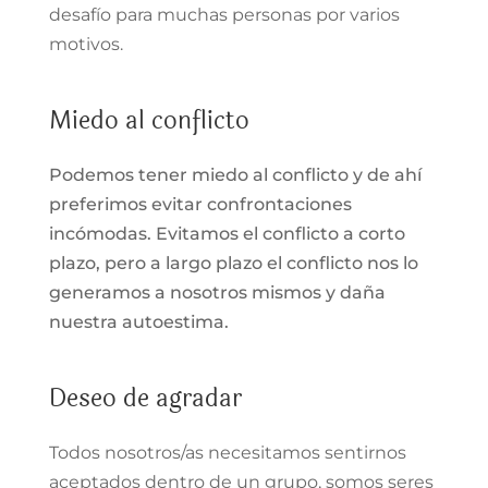
desafío para muchas personas por varios
motivos.
Miedo al conflicto
Podemos tener miedo al conflicto y de ahí
preferimos evitar confrontaciones
incómodas. Evitamos el conflicto a corto
plazo, pero a largo plazo el conflicto nos lo
generamos a nosotros mismos y daña
nuestra autoestima.
Deseo de agradar
Todos nosotros/as necesitamos sentirnos
aceptados dentro de un grupo, somos seres