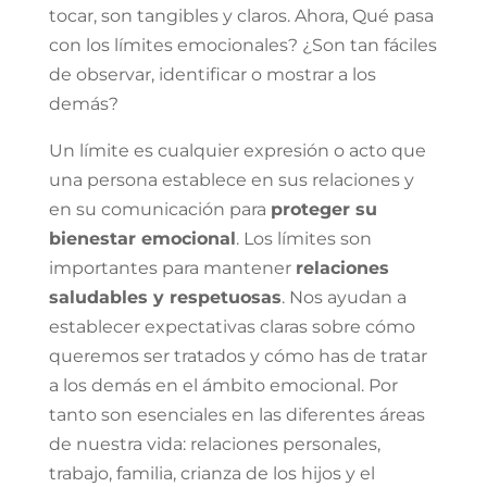
tocar, son tangibles y claros. Ahora, Qué pasa
con los límites emocionales? ¿Son tan fáciles
de observar, identificar o mostrar a los
demás?
Un límite es cualquier expresión o acto que
una persona establece en sus relaciones y
en su comunicación para
proteger su
bienestar emocional
. Los límites son
importantes para mantener
relaciones
saludables y respetuosas
. Nos ayudan a
establecer expectativas claras sobre cómo
queremos ser tratados y cómo has de tratar
a los demás en el ámbito emocional. Por
tanto son esenciales en las diferentes áreas
de nuestra vida: relaciones personales,
trabajo, familia, crianza de los hijos y el