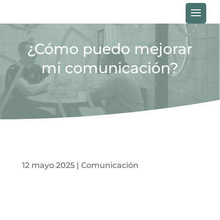
PEDIR CITA
¿Cómo puedo mejorar
mi comunicación?
12 mayo 2025
|
Comunicación