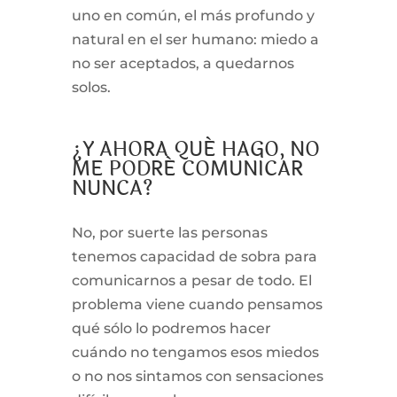
uno en común, el más profundo y
natural en el ser humano: miedo a
no ser aceptados, a quedarnos
solos.
¿Y AHORA QUÉ HAGO, NO
ME PODRÉ COMUNICAR
NUNCA?
No, por suerte las personas
tenemos capacidad de sobra para
comunicarnos a pesar de todo. El
problema viene cuando pensamos
qué sólo lo podremos hacer
cuándo no tengamos esos miedos
o no nos sintamos con sensaciones