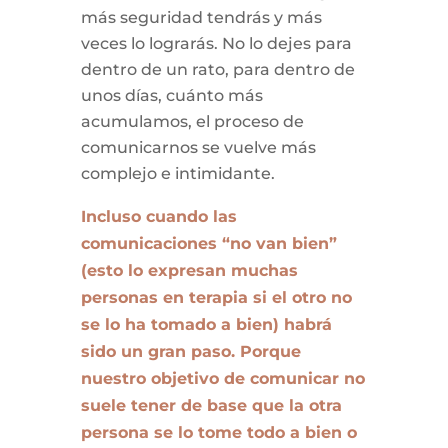
más seguridad tendrás y más
veces lo lograrás. No lo dejes para
dentro de un rato, para dentro de
unos días, cuánto más
acumulamos, el proceso de
comunicarnos se vuelve más
complejo e intimidante.
Incluso cuando las
comunicaciones “no van bien”
(esto lo expresan muchas
personas en terapia si el otro no
se lo ha tomado a bien) habrá
sido un gran paso. Porque
nuestro objetivo de comunicar no
suele tener de base que la otra
persona se lo tome todo a bien o