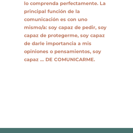
lo comprenda perfectamente. La
principal función de la
comunicación es con uno
mismo/a: soy capaz de pedir, soy
capaz de protegerme, soy capaz
de darle importancia a mis
opiniones o pensamientos, soy
capaz … DE COMUNICARME.