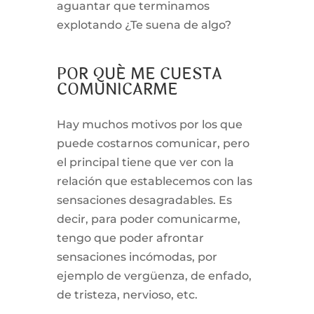
aguantar que terminamos
explotando ¿Te suena de algo?
POR QUÉ ME CUESTA
COMUNICARME
Hay muchos motivos por los que
puede costarnos comunicar, pero
el principal tiene que ver con la
relación que establecemos con las
sensaciones desagradables. Es
decir, para poder comunicarme,
tengo que poder afrontar
sensaciones incómodas, por
ejemplo de vergüenza, de enfado,
de tristeza, nervioso, etc.