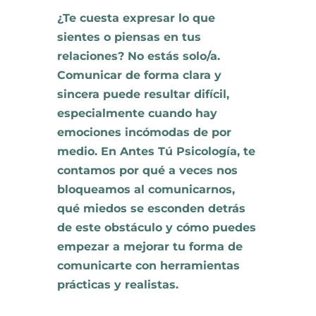
¿Te cuesta expresar lo que
sientes o piensas en tus
relaciones? No estás solo/a.
Comunicar de forma clara y
sincera puede resultar difícil,
especialmente cuando hay
emociones incómodas de por
medio. En Antes Tú Psicología, te
contamos por qué a veces nos
bloqueamos al comunicarnos,
qué miedos se esconden detrás
de este obstáculo y cómo puedes
empezar a mejorar tu forma de
comunicarte con herramientas
prácticas y realistas.