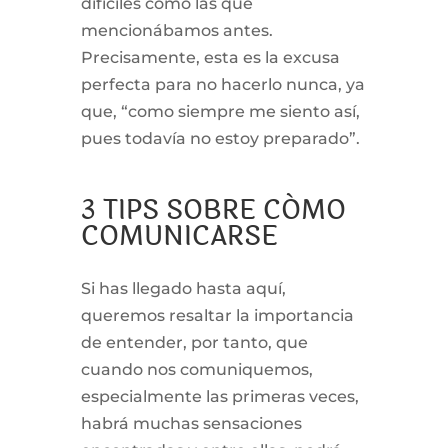
difíciles como las que
mencionábamos antes.
Precisamente, esta es la excusa
perfecta para no hacerlo nunca, ya
que, “como siempre me siento así,
pues todavía no estoy preparado”.
3 TIPS SOBRE CÓMO
COMUNICARSE
Si has llegado hasta aquí,
queremos resaltar la importancia
de entender, por tanto, que
cuando nos comuniquemos,
especialmente las primeras veces,
habrá muchas sensaciones