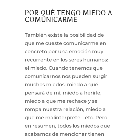
POR QUÉ TENGO MIEDO A
COMUNICARME
También existe la posibilidad de
que me cueste comunicarme en
concreto por una emoción muy
recurrente en los seres humanos:
el miedo. Cuando tenemos que
comunicarnos nos pueden surgir
muchos miedos: miedo a qué
pensará de mí, miedo a herirle,
miedo a que me rechace y se
rompa nuestra relación, miedo a
que me malinterprete… etc. Pero
en resumen, todos los miedos que
acabamos de mencionar tienen