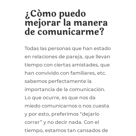
¿Cómo puedo
mejorar la manera
de comunicarme?
Todas las personas que han estado
en relaciones de pareja, que llevan
tiempo con ciertas amistades, que
han convivido con familiares, etc.
sabemos perfectamente la
importancia de la comunicación.
Lo que ocurre, es que nos da
miedo comunicarnos o nos cuesta
y por esto, preferimos “dejarlo
correr” y no decir nada. Con el
tiempo, estamos tan cansados de